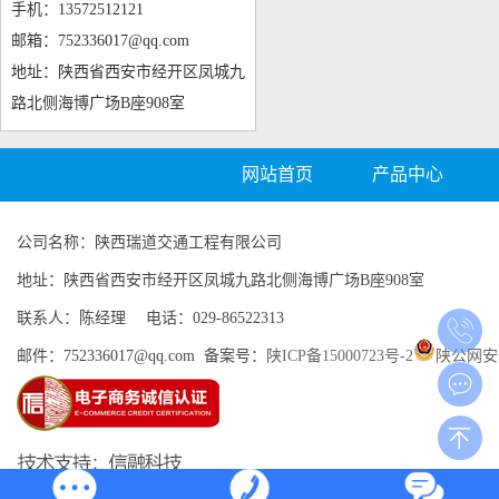
手机：13572512121
邮箱：752336017@qq.com
地址：陕西省西安市经开区凤城九
路北侧海博广场B座908室
网站首页
产品中心
公司名称：陕西瑞道交通工程有限公司
地址：陕西省西安市经开区凤城九路北侧海博广场B座908室
联系人：陈经理 电话：029-86522313
邮件：752336017@qq.com 备案号：
陕ICP备15000723号-2
陕公网安备 