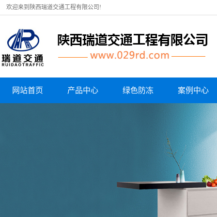
欢迎来到陕西瑞道交通工程有限公司!
网站首页
产品中心
绿色防冻
案例中心