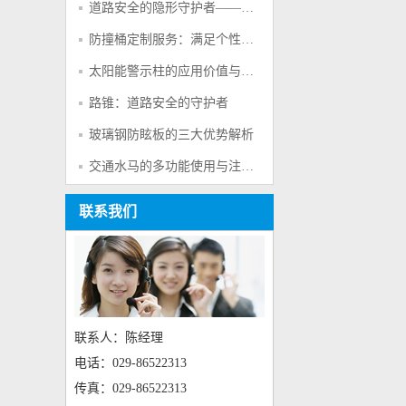
道路安全的隐形守护者——防撞桶的多重防护作用
防撞桶定制服务：满足个性化交通安全需求的创新方案
太阳能警示柱的应用价值与产品特点
路锥：道路安全的守护者
玻璃钢防眩板的三大优势解析
交通水马的多功能使用与注意事项
联系我们
联系人：陈经理
电话：029-86522313
传真：029-86522313