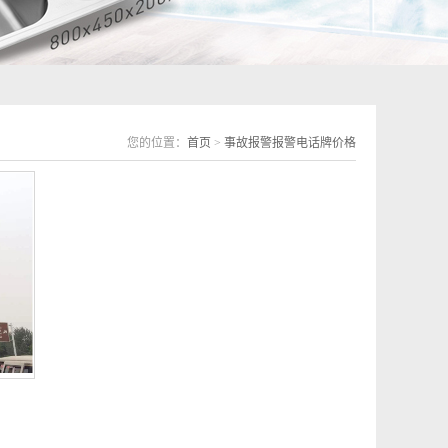
您的位置：
首页
>
事故报警报警电话牌价格