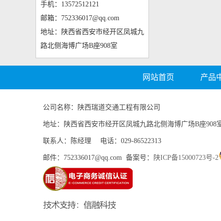
手机：13572512121
邮箱：752336017@qq.com
地址：陕西省西安市经开区凤城九
路北侧海博广场B座908室
网站首页
产品
公司名称：陕西瑞道交通工程有限公司
地址：陕西省西安市经开区凤城九路北侧海博广场B座908
联系人：陈经理 电话：029-86522313
邮件：752336017@qq.com 备案号：
陕ICP备15000723号-2