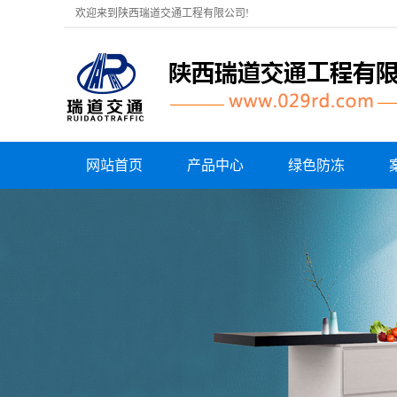
欢迎来到陕西瑞道交通工程有限公司!
网站首页
产品中心
绿色防冻