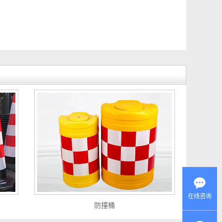
在线咨询
防撞桶