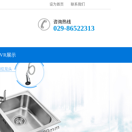
设为首页
联系我们
咨询热线
029-86522313
VR展示