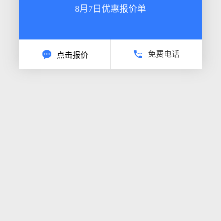
8月7日优惠报价单
免费电话
点击报价