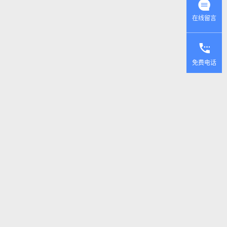
在线留言
免费电话