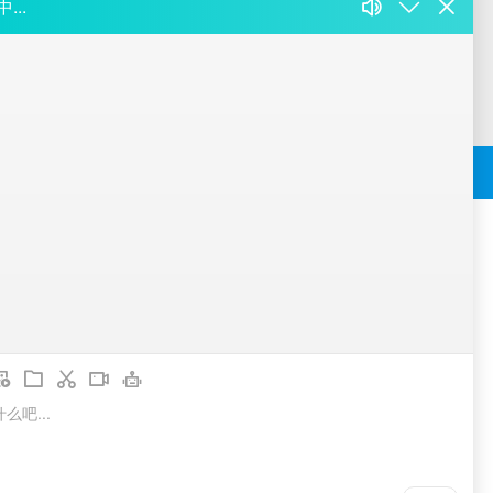
于瑞道
联系我们
关注我们