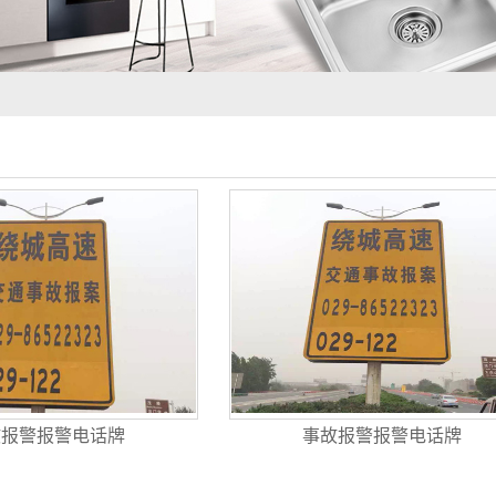
故报警报警电话牌
事故报警报警电话牌