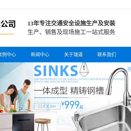
13年专注交通安全设施生产及安装
生产、销售及现场施工一站式服务
案例中心
新闻中心
关于瑞道
联系我们