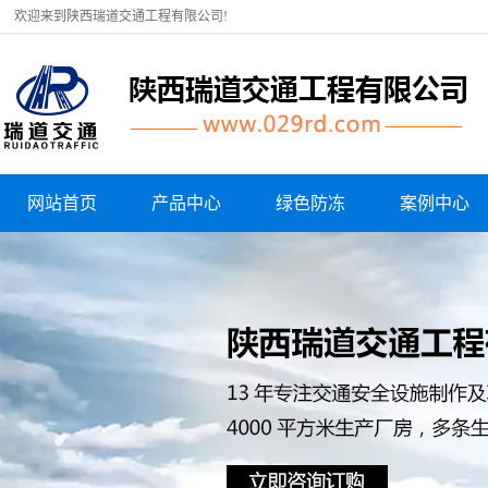
欢迎来到陕西瑞道交通工程有限公司!
网站首页
产品中心
绿色防冻
案例中心