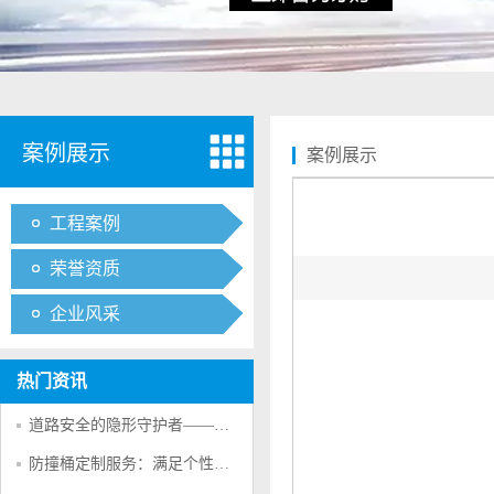
案例展示
案例展示
工程案例
荣誉资质
企业风采
热门资讯
道路安全的隐形守护者——防撞桶的多重防护作用
防撞桶定制服务：满足个性化交通安全需求的创新方案