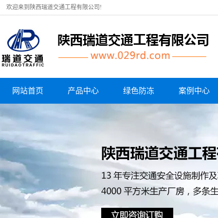
欢迎来到陕西瑞道交通工程有限公司!
网站首页
产品中心
绿色防冻
案例中心