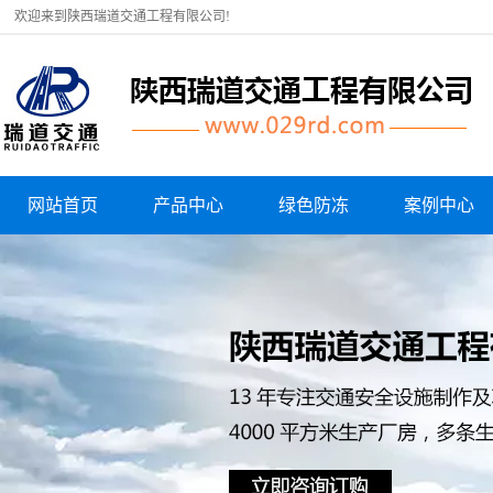
欢迎来到陕西瑞道交通工程有限公司!
网站首页
产品中心
绿色防冻
案例中心