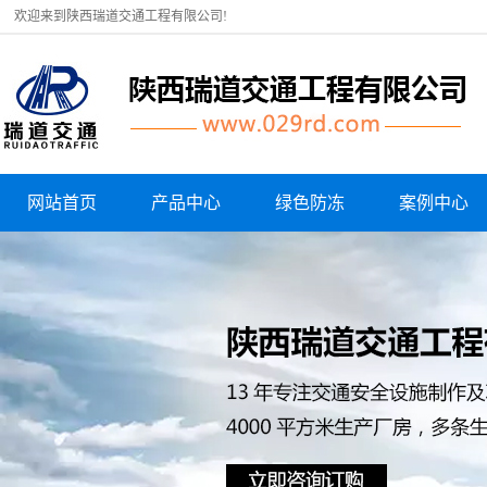
欢迎来到陕西瑞道交通工程有限公司!
网站首页
产品中心
绿色防冻
案例中心