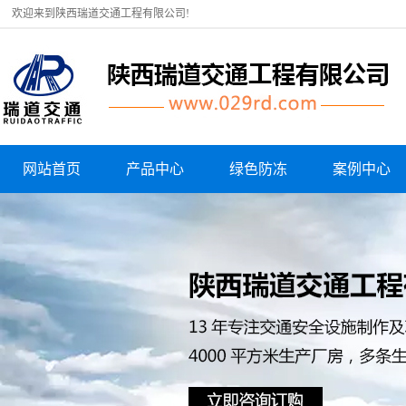
欢迎来到陕西瑞道交通工程有限公司!
网站首页
产品中心
绿色防冻
案例中心