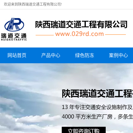
欢迎来到陕西瑞道交通工程有限公司!
网站首页
产品中心
绿色防冻
案例中心