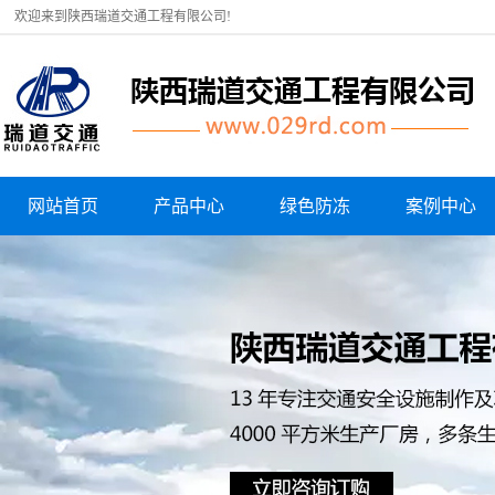
欢迎来到陕西瑞道交通工程有限公司!
网站首页
产品中心
绿色防冻
案例中心