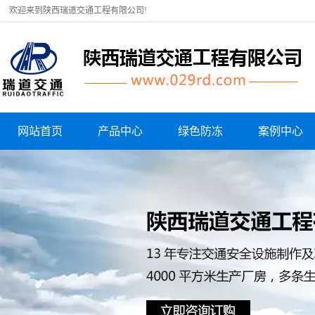
欢迎来到陕西瑞道交通工程有限公司!
网站首页
产品中心
绿色防冻
案例中心