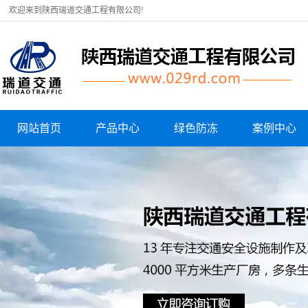
欢迎来到陕西瑞道交通工程有限公司!
网站首页
产品中心
绿色防冻
案例中心