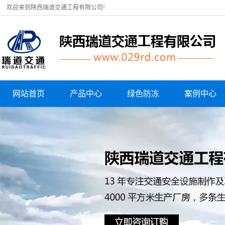
欢迎来到陕西瑞道交通工程有限公司!
网站首页
产品中心
绿色防冻
案例中心