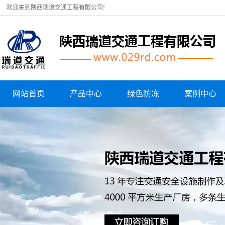
欢迎来到陕西瑞道交通工程有限公司!
网站首页
产品中心
绿色防冻
案例中心