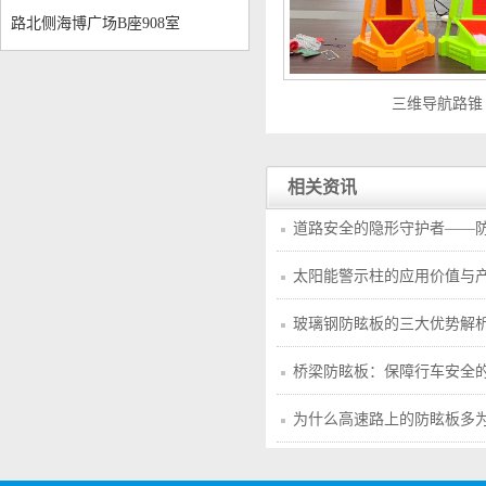
路北侧海博广场B座908室
三维导航路锥
相关资讯
道路安全的隐形守护者——
太阳能警示柱的应用价值与
玻璃钢防眩板的三大优势解
桥梁防眩板：保障行车安全
为什么高速路上的防眩板多