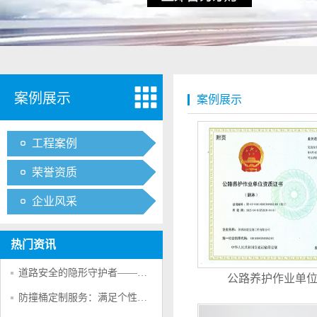
案例展示
案例展示
工程案例
荣誉资质
企业风采
热门资讯
道路安全的隐形守护者——防撞桶的多重防护作用
公路养护作业单
防撞桶定制服务：满足个性化交通安全需求的创新方案