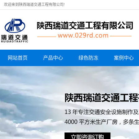
欢迎来到陕西瑞道交通工程有限公司!
网站首页
产品中心
绿色防冻
案例中心