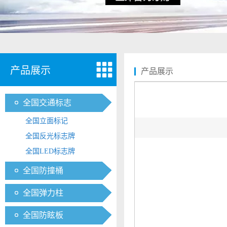
产品展示
产品展示
全国交通标志
全国立面标记
全国反光标志牌
全国LED标志牌
全国防撞桶
全国弹力柱
全国防眩板