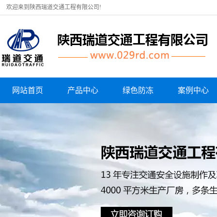
欢迎来到陕西瑞道交通工程有限公司!
网站首页
产品中心
绿色防冻
案例中心