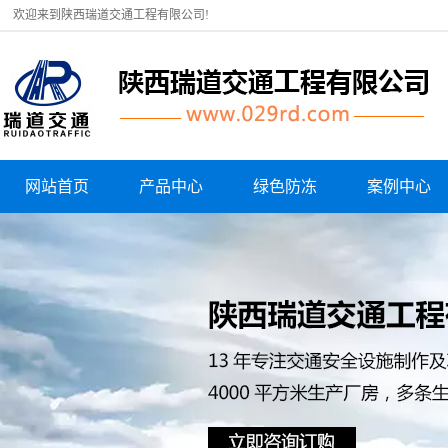
欢迎来到陕西瑞道交通工程有限公司!
网站首页
产品中心
绿色防冻
案例中心