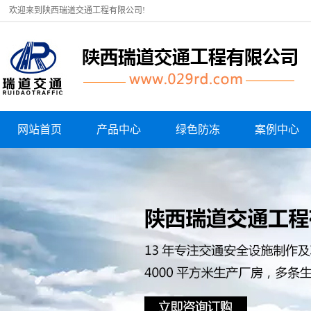
欢迎来到陕西瑞道交通工程有限公司!
网站首页
产品中心
绿色防冻
案例中心